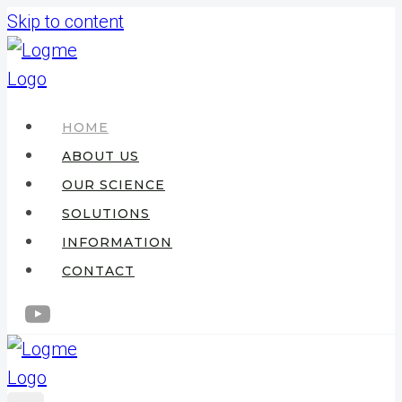
Skip to content
HOME
ABOUT US
OUR SCIENCE
SOLUTIONS
INFORMATION
CONTACT