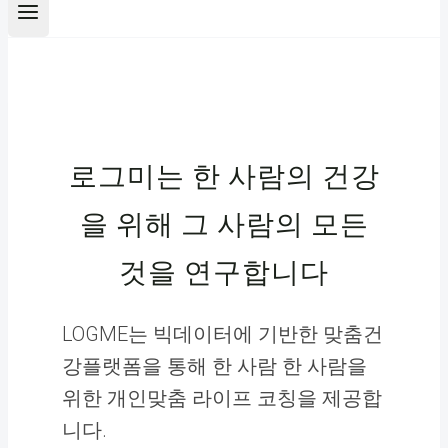
로그미는 한 사람의 건강
을 위해 그 사람의 모든
것을 연구합니다
LOGME는 빅데이터에 기반한 맞춤건
강플랫폼을 통해 한 사람 한 사람을
위한 개인맞춤 라이프 코칭을 제공합
니다.