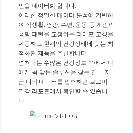
인을 데이터화 합니다.
이러한 정밀한 데이터 분석에 기반하
여 식생활, 영양, 수면, 운동 등 개인의
생활 패턴을 교정하는 라이프 코칭을
제공하고 현재의 건강상태에 맞는 최
적화된 제품을 추천합니다.
넘쳐나는 수많은 건강정보 속에서 나
에게 꼭 맞는 솔루션을 찾는 길 – 지
금 나의 데이터를 입력하면 로그미
건강 리포트에서 확인할 수 있습니
다.