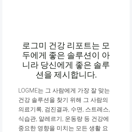
로그미 건강 리포트는 모
두에게 좋은 솔루션이 아
니라 당신에게 좋은 솔루
션을 제시합니다.
LOGME는 그 사람에게 가장 잘 맞는
건강 솔루션을 찾기 위해 그 사람의
의료기록, 검진결과, 수면, 스트레스,
식습관, 알레르기, 운동량 등 건강에
중요한 영향을 미치는 모든 생활 요