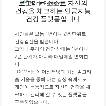
로그미는 스스로 자신의
건강을 체크하는 인공지능
건강 플랫폼입니다
사람들은 보통 1년이나 2년 단위로
건강검진을 받습니다.
그러나 우리의 건강 상태는 1년이나
2년 단위가 아니라 매일매일 변화합
니다.
LOGME는 AI 머신러닝과 최신 알고리
즘 기술을 통해 바쁜 일상 속에서도
개인이 능동적으로 자신의 건강을 체
크하고 관리해 갈 수 있는 플랫폼을
구축하였습니다.