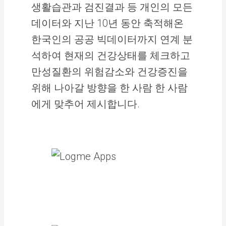
생활습관과 검진결과 등 개인의 모든
데이터와 지난 10년 동안 축적해온
한국인의 공공 빅데이터까지 연계 분
석하여 현재의 건강상태를 체크하고
만성질환의 위험감소와 건강증진을
위해 나아갈 방향을 한 사람 한 사람
에게 맞추어 제시합니다.