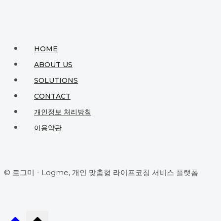
HOME
ABOUT US
SOLUTIONS
CONTACT
개인정보 처리방침
이용약관
© 로그미 - Logme, 개인 맞춤형 라이프코칭 서비스 플랫폼