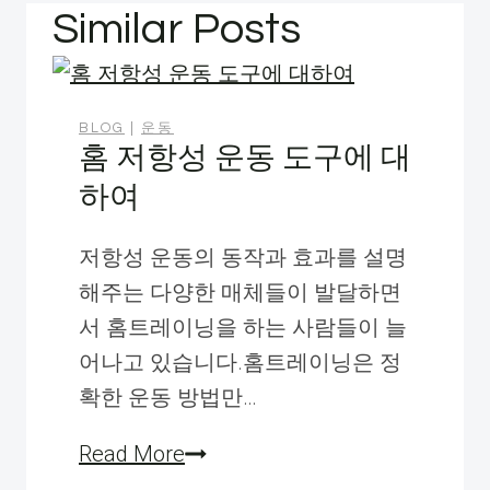
게
Similar Posts
이
션
BLOG
|
운동
홈 저항성 운동 도구에 대
하여
저항성 운동의 동작과 효과를 설명
해주는 다양한 매체들이 발달하면
서 홈트레이닝을 하는 사람들이 늘
어나고 있습니다.홈트레이닝은 정
확한 운동 방법만…
홈
Read More
저