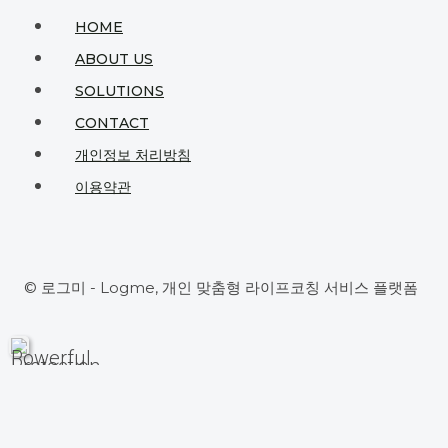
나”
HOME
ABOUT US
SOLUTIONS
CONTACT
개인정보 처리방침
이용약관
© 로그미 - Logme, 개인 맞춤형 라이프코칭 서비스 플랫폼
Home
About Us