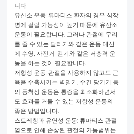
니다.
유산소 운동: 류마티스 환자의 경우 심장
병에 걸릴 가능성이 높기 때문에 유산소
운동이 필요합니다. 그러나 관절에 무리
를 줄 수 있는 달리기와 같은 운동 대신
에 수영, 자전거, 걷기와 같은 저충격 운
동을 하는 것이 필요합니다.
저항성 운동: 관절을 사용하지 않고도 근
육을 수축시키는 벽밀기, 수건 당기기 등
의 등척성 운동은 통증을 최소화하면서
도 효과를 거둘 수 있는 저항성 운동의
좋은 방법입니다.
스트레칭과 유연성 운동: 류마티스 관절
염으로 인해 손상된 관절의 가동범위는