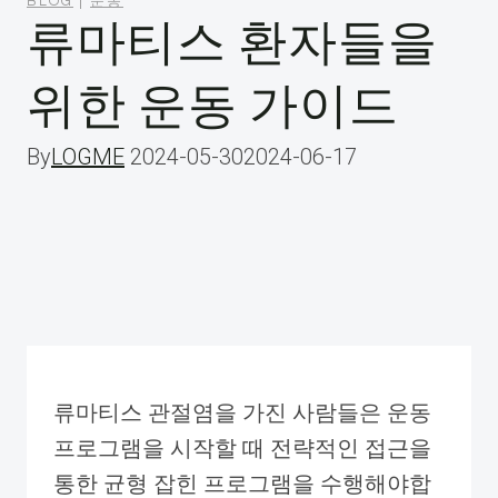
BLOG
|
운동
류마티스 환자들을
위한 운동 가이드
By
LOGME
2024-05-30
2024-06-17
류마티스 관절염을 가진 사람들은 운동
프로그램을 시작할 때 전략적인 접근을
통한 균형 잡힌 프로그램을 수행해야합